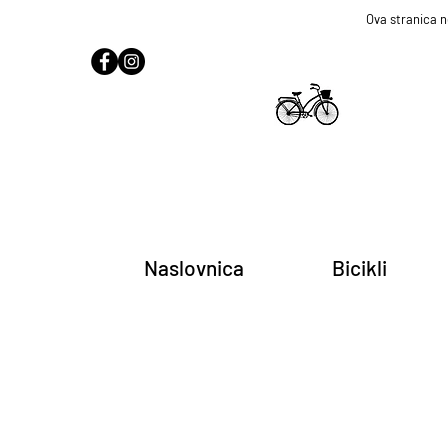
Ova stranica n
Naslovnica
Bicikli