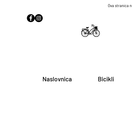
Ova stranica n
Naslovnica
Bicikli