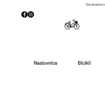
Ova stranica n
Naslovnica
Bicikli